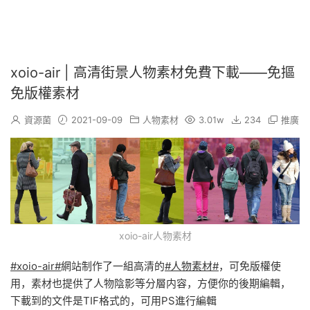
xoio-air | 高清街景人物素材免費下載——免摳
免版權素材
資源菌
2021-09-09
人物素材
3.01w
234
推廣
xoio-air人物素材
#xoio-air#
網站制作了一組高清的
#人物素材#
，可免版權使
用，素材也提供了人物陰影等分層内容，方便你的後期編輯，
下載到的文件是TIF格式的，可用PS進行編輯