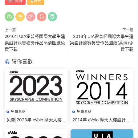
設計競賽
霍普杯
上一篇
下一篇
2016年UIA霍普杯國際大學生建
2018年UIA霍普杯國際大學生建
築設計競賽獲獎作品高清圖紙免
築設計競賽獲獎作品圖紙(高清)免
費下載
費下載
猜你喜歡
免費素材
免費素材
免費|2023年 eVolo 摩天大樓
2014年 eVolo 摩天大樓設計競
設計競賽結果及高清圖紙下載
賽結果及高清圖紙下載