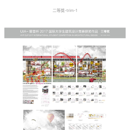
二等獎-trim-1