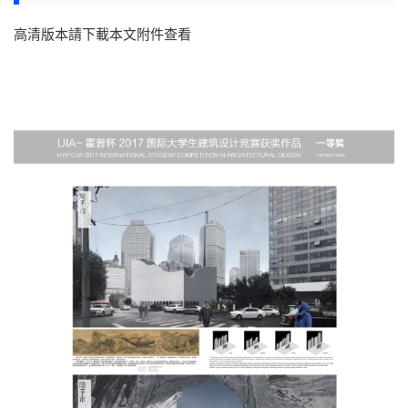
高清版本請下載本文附件查看