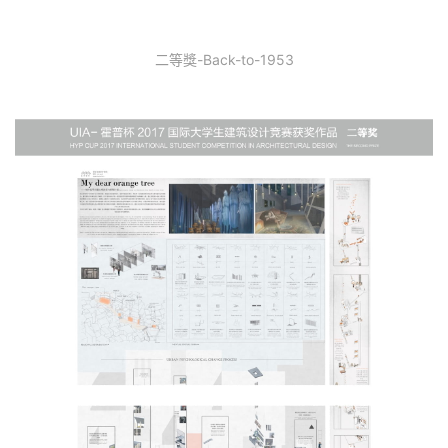
二等獎-Back-to-1953