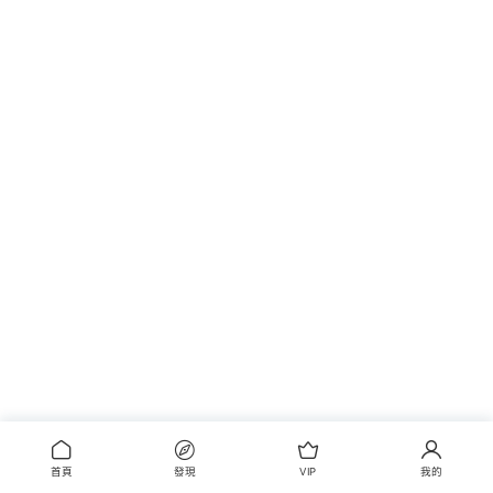
首頁
發現
VIP
我的